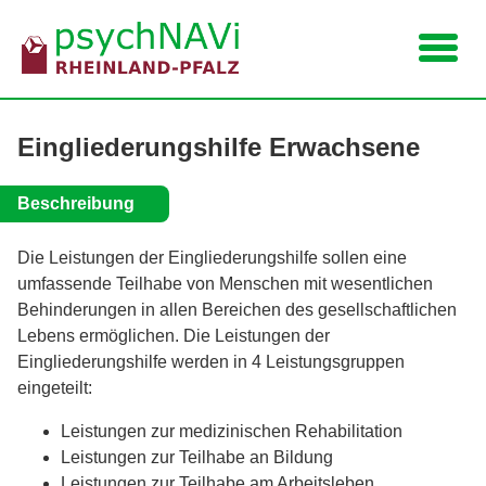
Navigation
Eingliederungshilfe Erwachsene
Beschreibung
Die Leistungen der Eingliederungshilfe sollen eine
umfassende Teilhabe von Menschen mit wesentlichen
Behinderungen in allen Bereichen des gesellschaftlichen
Lebens ermöglichen. Die Leistungen der
Eingliederungshilfe werden in 4 Leistungsgruppen
eingeteilt:
Leistungen zur medizinischen Rehabilitation
Leistungen zur Teilhabe an Bildung
Leistungen zur Teilhabe am Arbeitsleben