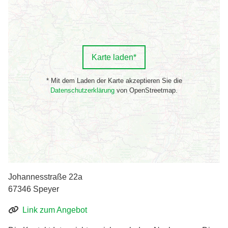
Karte laden*
* Mit dem Laden der Karte akzeptieren Sie die
Datenschutzerklärung
von OpenStreetmap.
Johannesstraße 22a
67346 Speyer
Link zum Angebot