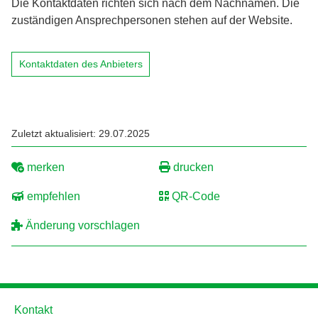
Die Kontaktdaten richten sich nach dem Nachnamen. Die
zuständigen Ansprechpersonen stehen auf der Website.
Kontaktdaten des Anbieters
Zuletzt aktualisiert: 29.07.2025
merken
drucken
empfehlen
QR-Code
Änderung vorschlagen
Kontakt