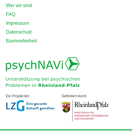
Wer wir sind
FAQ
Impressum
Datenschutz
Barrierefreiheit
Ein Projekt der
Gefördert durch