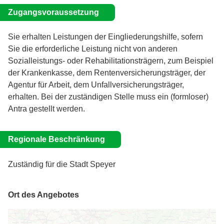
Zugangsvoraussetzung
Sie erhalten Leistungen der Eingliederungshilfe, sofern
Sie die erforderliche Leistung nicht von anderen
Sozialleistungs- oder Rehabilitationsträgern, zum Beispiel
der Krankenkasse, dem Rentenversicherungsträger, der
Agentur für Arbeit, dem Unfallversicherungsträger,
erhalten. Bei der zuständigen Stelle muss ein (formloser)
Antra gestellt werden.
Regionale Beschränkung
Zuständig für die Stadt Speyer
Ort des Angebotes