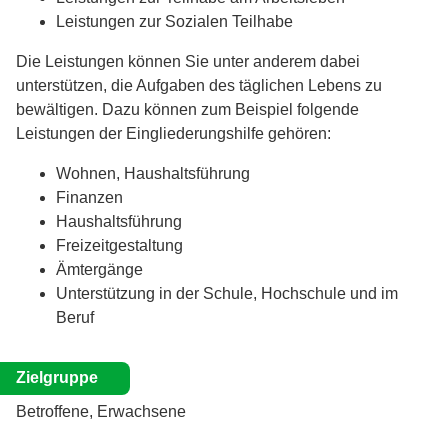
Leistungen zur Sozialen Teilhabe
Die Leistungen können Sie unter anderem dabei
unterstützen, die Aufgaben des täglichen Lebens zu
bewältigen. Dazu können zum Beispiel folgende
Leistungen der Eingliederungshilfe gehören:
Wohnen, Haushaltsführung
Finanzen
Haushaltsführung
Freizeitgestaltung
Ämtergänge
Unterstützung in der Schule, Hochschule und im
Beruf
Zielgruppe
Betroffene, Erwachsene