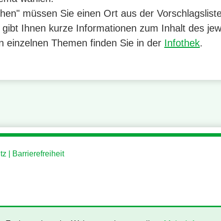
chen" müssen Sie einen Ort aus der Vorschlagslist
gibt Ihnen kurze Informationen zum Inhalt des je
n einzelnen Themen finden Sie in der
Infothek
.
tz
Barrierefreiheit