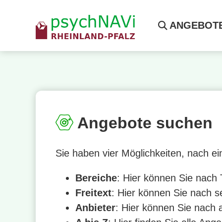
ANGEBOT
Angebote suchen
Sie haben vier Möglichkeiten, nach 
Bereiche
: Hier können Sie nach
Freitext
: Hier können Sie nach s
Anbieter
: Hier können Sie nach 