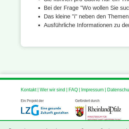
Bei der Frage "Wo wollen Sie su
Das kleine "i" neben den Themen 
Ausführliche Informationen zu de
Kontakt
Wer wir sind
FAQ
Impressum
Datenschu
Ein Projekt der
Gefördert durch