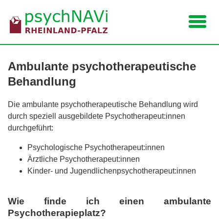
Navigation
Ambulante psychotherapeutische
Behandlung
Die ambulante psychotherapeutische Behandlung wird
durch speziell ausgebildete Psychotherapeut:innen
durchgeführt:
Psychologische Psychotherapeut:innen
Ärztliche Psychotherapeut:innen
Kinder- und Jugendlichenpsychotherapeut:innen
Wie finde ich einen ambulante
Psychotherapieplatz?