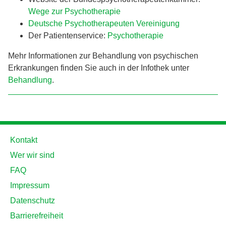
Wege zur Psychotherapie
Deutsche Psychotherapeuten Vereinigung
Der Patientenservice:
Psychotherapie
Mehr Informationen zur Behandlung von psychischen
Erkrankungen finden Sie auch in der Infothek unter
Behandlung
.
Kontakt
Wer wir sind
FAQ
Impressum
Datenschutz
Barrierefreiheit