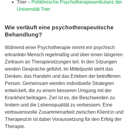
Trier –
Poliklinische Psychotherapieambulanz der
Universität Trier
Wie verläuft eine psychotherapeutische
Behandlung?
Während einer Psychotherapie nimmt ein psychisch
erkrankter Mensch regelmäßig und über einen längeren
Zeitraum an Therapiesitzungen teil. In den Sitzungen
werden Gespräche geführt. Im Mittelpunkt steht das
Denken, das Handeln und das Erleben der betroffenen
Person. Gemeinsam werden individuelle Strategien
entwickelt, die zu einem besseren Umgang mit der
Krankheit beitragen. Ziel ist es, die Beschwerden zu
lindern und die Lebensqualität zu verbessern. Eine
vertrauensvolle Zusammenarbeit zwischen Klient:in und
Therapeut:in ist dabei Voraussetzung für den Erfolg der
Therapie.