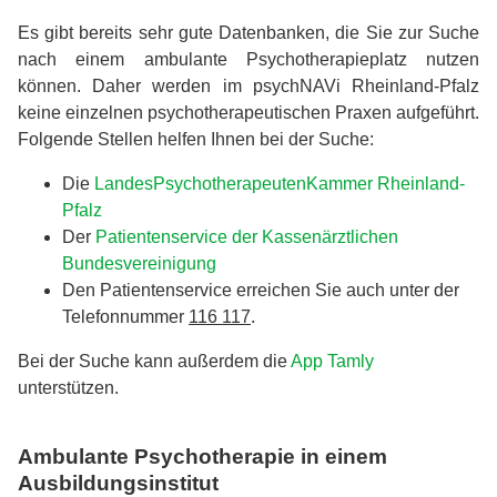
Es gibt bereits sehr gute Datenbanken, die Sie zur Suche
nach einem ambulante Psychotherapieplatz nutzen
können. Daher werden im psychNAVi Rheinland-Pfalz
keine einzelnen psychotherapeutischen Praxen aufgeführt.
Folgende Stellen helfen Ihnen bei der Suche:
Die
LandesPsychotherapeutenKammer Rheinland-
Pfalz
Der
Patientenservice der Kassenärztlichen
Bundesvereinigung
Den Patientenservice erreichen Sie auch unter der
Telefonnummer
116 117
.
Bei der Suche kann außerdem die
App Tamly
unterstützen.
Ambulante Psychotherapie in einem
Ausbildungsinstitut