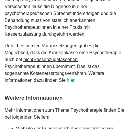
Versicherten muss die Diagnose in einer
psychotherapeutischen Sprechstunde erfolgen und die
Behandlung muss von staatlich anerkannten
Psychotherapeut:innen in einer Praxis
mit
Kassenzulassung
durchgeführt werden.
Unter bestimmten Voraussetzungen gibt es die
Möglichkeit, dass die Krankenkasse eine Psychotherapie
auch bei
nicht kassenzugelassenen
Psychotherapeut:innen übernimmt. Das ist das
sogenannte Kostenerstattungsverfahren. Weitere
Informationen dazu finden Sie
hier.
Weitere Informationen
Mehr Informationen zum Thema Psychotherapie finden Sie
bei folgenden Stellen:
Website der Bundespsychotherapeutenkammer: