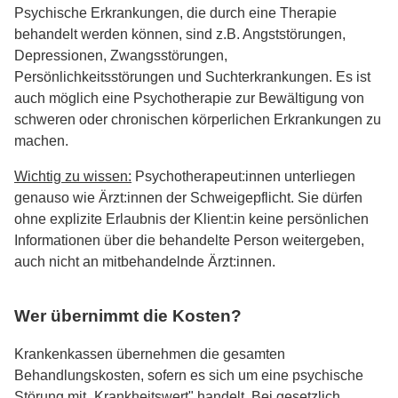
Psychische Erkrankungen, die durch eine Therapie
behandelt werden können, sind z.B. Angststörungen,
Depressionen, Zwangsstörungen,
Persönlichkeitsstörungen und Suchterkrankungen. Es ist
auch möglich eine Psychotherapie zur Bewältigung von
schweren oder chronischen körperlichen Erkrankungen zu
machen.
Wichtig zu wissen:
Psychotherapeut:innen unterliegen
genauso wie Ärzt:innen der Schweigepflicht. Sie dürfen
ohne explizite Erlaubnis der Klient:in keine persönlichen
Informationen über die behandelte Person weitergeben,
auch nicht an mitbehandelnde Ärzt:innen.
Wer übernimmt die Kosten?
Krankenkassen übernehmen die gesamten
Behandlungskosten, sofern es sich um eine psychische
Störung mit „Krankheitswert" handelt. Bei gesetzlich