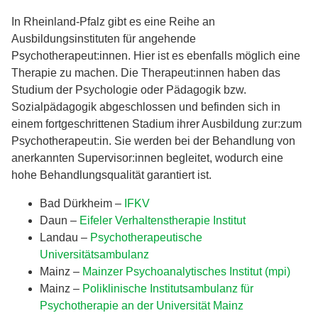
In Rheinland-Pfalz gibt es eine Reihe an
Ausbildungsinstituten für angehende
Psychotherapeut:innen. Hier ist es ebenfalls möglich eine
Therapie zu machen. Die Therapeut:innen haben das
Studium der Psychologie oder Pädagogik bzw.
Sozialpädagogik abgeschlossen und befinden sich in
einem fortgeschrittenen Stadium ihrer Ausbildung zur:zum
Psychotherapeut:in. Sie werden bei der Behandlung von
anerkannten Supervisor:innen begleitet, wodurch eine
hohe Behandlungsqualität garantiert ist.
Bad Dürkheim –
IFKV
Daun –
Eifeler Verhaltenstherapie Institut
Landau –
Psychotherapeutische
Universitätsambulanz
Mainz –
Mainzer Psychoanalytisches Institut (mpi)
Mainz –
Poliklinische Institutsambulanz für
Psychotherapie an der Universität Mainz