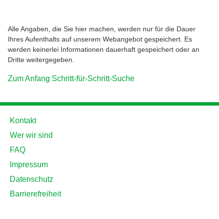
Alle Angaben, die Sie hier machen, werden nur für die Dauer
Ihres Aufenthalts auf unserem Webangebot gespeichert. Es
werden keinerlei Informationen dauerhaft gespeichert oder an
Dritte weitergegeben.
Zum Anfang Schritt-für-Schritt-Suche
Kontakt
Wer wir sind
FAQ
Impressum
Datenschutz
Barrierefreiheit