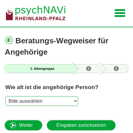
Navigation
Beratungs-Wegweiser für
Angehörige
1. Altersgruppe
Wie alt ist die angehörige Person?