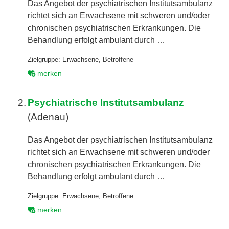
Das Angebot der psychiatrischen Institutsambulanz
richtet sich an Erwachsene mit schweren und/oder
chronischen psychiatrischen Erkrankungen. Die
Behandlung erfolgt ambulant durch …
Zielgruppe:
Erwachsene
,
Betroffene
merken
2.
Psychiatrische Institutsambulanz
(Adenau)
Das Angebot der psychiatrischen Institutsambulanz
richtet sich an Erwachsene mit schweren und/oder
chronischen psychiatrischen Erkrankungen. Die
Behandlung erfolgt ambulant durch …
Zielgruppe:
Erwachsene
,
Betroffene
merken