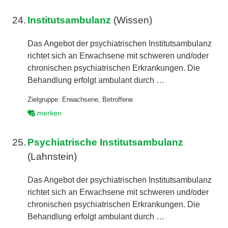
24.
Institutsambulanz
(Wissen)
Das Angebot der psychiatrischen Institutsambulanz
richtet sich an Erwachsene mit schweren und/oder
chronischen psychiatrischen Erkrankungen. Die
Behandlung erfolgt ambulant durch …
Zielgruppe:
Erwachsene
,
Betroffene
merken
25.
Psychiatrische Institutsambulanz
(Lahnstein)
Das Angebot der psychiatrischen Institutsambulanz
richtet sich an Erwachsene mit schweren und/oder
chronischen psychiatrischen Erkrankungen. Die
Behandlung erfolgt ambulant durch …