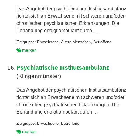
Das Angebot der psychiatrischen Institutsambulanz
richtet sich an Erwachsene mit schweren und/oder
chronischen psychiatrischen Erkrankungen. Die
Behandlung erfolgt ambulant durch …
Zielgruppe:
Erwachsene
,
Ältere Menschen
,
Betroffene
merken
16.
Psychiatrische Institutsambulanz
(Klingenmünster)
Das Angebot der psychiatrischen Institutsambulanz
richtet sich an Erwachsene mit schweren und/oder
chronischen psychiatrischen Erkrankungen. Die
Behandlung erfolgt ambulant durch …
Zielgruppe:
Erwachsene
,
Betroffene
merken