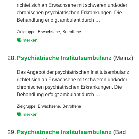
richtet sich an Erwachsene mit schweren und/oder
chronischen psychiatrischen Erkrankungen. Die
Behandlung erfolgt ambulant durch …
Zielgruppe:
Erwachsene
,
Betroffene
merken
28.
Psychiatrische Institutsambulanz
(Mainz)
Das Angebot der psychiatrischen Institutsambulanz
richtet sich an Erwachsene mit schweren und/oder
chronischen psychiatrischen Erkrankungen. Die
Behandlung erfolgt ambulant durch …
Zielgruppe:
Erwachsene
,
Betroffene
merken
29.
Psychiatrische Institutsambulanz
(Bad