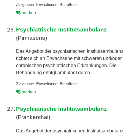
Zielgruppe:
Erwachsene
,
Betroffene
merken
26.
Psychiatrische Institutsambulanz
(Pirmasens)
Das Angebot der psychiatrischen Institutsambulanz
richtet sich an Erwachsene mit schweren und/oder
chronischen psychiatrischen Erkrankungen. Die
Behandlung erfolgt ambulant durch …
Zielgruppe:
Erwachsene
,
Betroffene
merken
27.
Psychiatrische Institutsambulanz
(Frankenthal)
Das Angebot der psychiatrischen Institutsambulanz