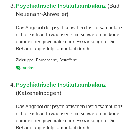
3.
Psychiatrische Institutsambulanz
(Bad
Neuenahr-Ahrweiler)
Das Angebot der psychiatrischen Institutsambulanz
richtet sich an Erwachsene mit schweren und/oder
chronischen psychiatrischen Erkrankungen. Die
Behandlung erfolgt ambulant durch …
Zielgruppe:
Erwachsene
,
Betroffene
merken
4.
Psychiatrische Institutsambulanz
(Katzenelnbogen)
Das Angebot der psychiatrischen Institutsambulanz
richtet sich an Erwachsene mit schweren und/oder
chronischen psychiatrischen Erkrankungen. Die
Behandlung erfolgt ambulant durch …