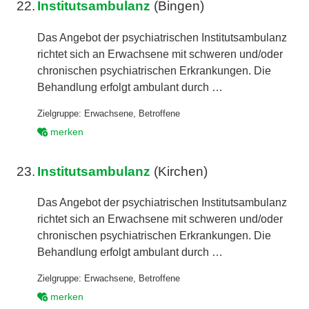
22.
Institutsambulanz
(Bingen)
Das Angebot der psychiatrischen Institutsambulanz
richtet sich an Erwachsene mit schweren und/oder
chronischen psychiatrischen Erkrankungen. Die
Behandlung erfolgt ambulant durch …
Zielgruppe:
Erwachsene
,
Betroffene
merken
23.
Institutsambulanz
(Kirchen)
Das Angebot der psychiatrischen Institutsambulanz
richtet sich an Erwachsene mit schweren und/oder
chronischen psychiatrischen Erkrankungen. Die
Behandlung erfolgt ambulant durch …
Zielgruppe:
Erwachsene
,
Betroffene
merken