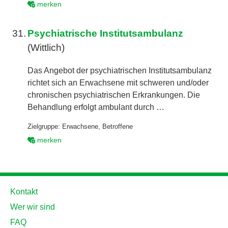
merken
31.
Psychiatrische Institutsambulanz
(Wittlich)
Das Angebot der psychiatrischen Institutsambulanz
richtet sich an Erwachsene mit schweren und/oder
chronischen psychiatrischen Erkrankungen. Die
Behandlung erfolgt ambulant durch …
Zielgruppe:
Erwachsene
,
Betroffene
merken
Kontakt
Wer wir sind
FAQ