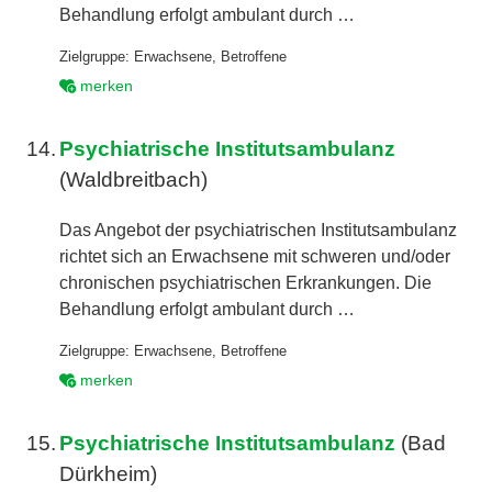
Behandlung erfolgt ambulant durch …
Zielgruppe:
Erwachsene
,
Betroffene
merken
14.
Psychiatrische Institutsambulanz
(Waldbreitbach)
Das Angebot der psychiatrischen Institutsambulanz
richtet sich an Erwachsene mit schweren und/oder
chronischen psychiatrischen Erkrankungen. Die
Behandlung erfolgt ambulant durch …
Zielgruppe:
Erwachsene
,
Betroffene
merken
15.
Psychiatrische Institutsambulanz
(Bad
Dürkheim)