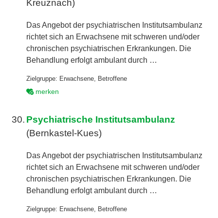
Kreuznach)
Das Angebot der psychiatrischen Institutsambulanz
richtet sich an Erwachsene mit schweren und/oder
chronischen psychiatrischen Erkrankungen. Die
Behandlung erfolgt ambulant durch …
Zielgruppe:
Erwachsene
,
Betroffene
merken
30.
Psychiatrische Institutsambulanz
(Bernkastel-Kues)
Das Angebot der psychiatrischen Institutsambulanz
richtet sich an Erwachsene mit schweren und/oder
chronischen psychiatrischen Erkrankungen. Die
Behandlung erfolgt ambulant durch …
Zielgruppe:
Erwachsene
,
Betroffene