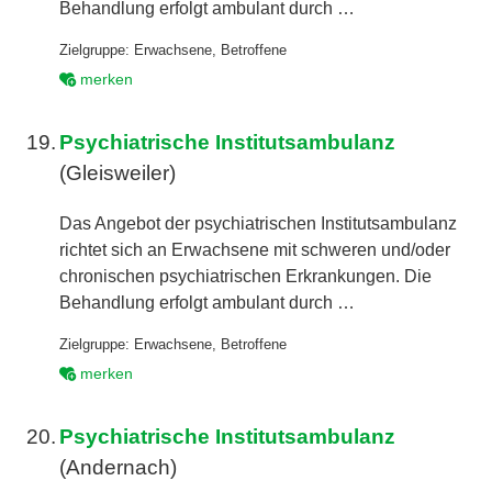
Behandlung erfolgt ambulant durch …
Zielgruppe:
Erwachsene
,
Betroffene
merken
19.
Psychiatrische Institutsambulanz
(Gleisweiler)
Das Angebot der psychiatrischen Institutsambulanz
richtet sich an Erwachsene mit schweren und/oder
chronischen psychiatrischen Erkrankungen. Die
Behandlung erfolgt ambulant durch …
Zielgruppe:
Erwachsene
,
Betroffene
merken
20.
Psychiatrische Institutsambulanz
(Andernach)