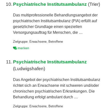
10.
Psychiatrische Institutsambulanz
(Trier)
Das multiprofessionelle Behandlungsangebot der
psychiatrischen Institutsambulanz (PIA) erfüllt auf
gesetzlicher Grundlage einen speziellen
Versorgungsauftrag für Menschen, die …
Zielgruppe:
Erwachsene
,
Betroffene
merken
11.
Psychiatrische Institutsambulanz
(Ludwigshafen)
Das Angebot der psychiatrischen Institutsambulanz
richtet sich an Erwachsene mit schweren und/oder
chronischen psychiatrischen Erkrankungen. Die
Behandlung erfolgt ambulant durch …
Zielgruppe:
Erwachsene
,
Betroffene