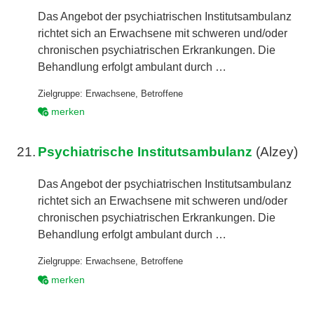
Das Angebot der psychiatrischen Institutsambulanz
richtet sich an Erwachsene mit schweren und/oder
chronischen psychiatrischen Erkrankungen. Die
Behandlung erfolgt ambulant durch …
Zielgruppe:
Erwachsene
,
Betroffene
merken
21.
Psychiatrische Institutsambulanz
(Alzey)
Das Angebot der psychiatrischen Institutsambulanz
richtet sich an Erwachsene mit schweren und/oder
chronischen psychiatrischen Erkrankungen. Die
Behandlung erfolgt ambulant durch …
Zielgruppe:
Erwachsene
,
Betroffene
merken