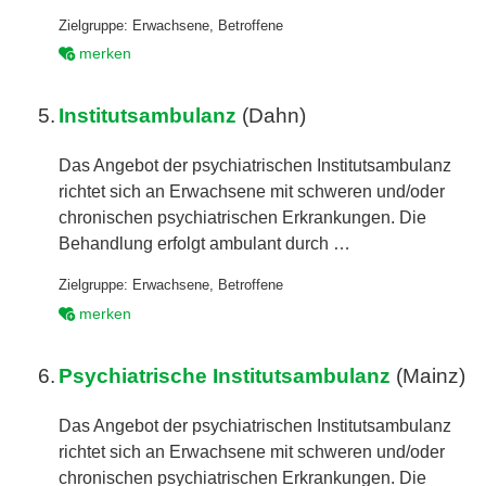
Zielgruppe:
Erwachsene
,
Betroffene
merken
5.
Institutsambulanz
(Dahn)
Das Angebot der psychiatrischen Institutsambulanz
richtet sich an Erwachsene mit schweren und/oder
chronischen psychiatrischen Erkrankungen. Die
Behandlung erfolgt ambulant durch …
Zielgruppe:
Erwachsene
,
Betroffene
merken
6.
Psychiatrische Institutsambulanz
(Mainz)
Das Angebot der psychiatrischen Institutsambulanz
richtet sich an Erwachsene mit schweren und/oder
chronischen psychiatrischen Erkrankungen. Die