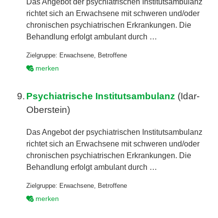
Das Angebot der psychiatrischen Institutsambulanz
richtet sich an Erwachsene mit schweren und/oder
chronischen psychiatrischen Erkrankungen. Die
Behandlung erfolgt ambulant durch …
Zielgruppe:
Erwachsene
,
Betroffene
merken
9.
Psychiatrische Institutsambulanz
(Idar-
Oberstein)
Das Angebot der psychiatrischen Institutsambulanz
richtet sich an Erwachsene mit schweren und/oder
chronischen psychiatrischen Erkrankungen. Die
Behandlung erfolgt ambulant durch …
Zielgruppe:
Erwachsene
,
Betroffene
merken