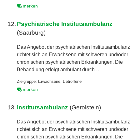
merken
12.
Psychiatrische Institutsambulanz
(Saarburg)
Das Angebot der psychiatrischen Institutsambulanz
richtet sich an Erwachsene mit schweren und/oder
chronischen psychiatrischen Erkrankungen. Die
Behandlung erfolgt ambulant durch …
Zielgruppe:
Erwachsene
,
Betroffene
merken
13.
Institutsambulanz
(Gerolstein)
Das Angebot der psychiatrischen Institutsambulanz
richtet sich an Erwachsene mit schweren und/oder
chronischen psychiatrischen Erkrankungen. Die