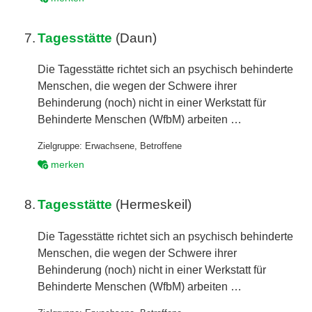
7.
Tagesstätte
(Daun)
Die Tagesstätte richtet sich an psychisch behinderte
Menschen, die wegen der Schwere ihrer
Behinderung (noch) nicht in einer Werkstatt für
Behinderte Menschen (WfbM) arbeiten …
Zielgruppe:
Erwachsene
,
Betroffene
merken
8.
Tagesstätte
(Hermeskeil)
Die Tagesstätte richtet sich an psychisch behinderte
Menschen, die wegen der Schwere ihrer
Behinderung (noch) nicht in einer Werkstatt für
Behinderte Menschen (WfbM) arbeiten …