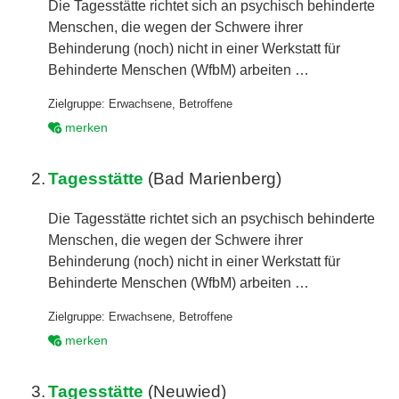
Die Tagesstätte richtet sich an psychisch behinderte
Menschen, die wegen der Schwere ihrer
Behinderung (noch) nicht in einer Werkstatt für
Behinderte Menschen (WfbM) arbeiten …
Zielgruppe:
Erwachsene
,
Betroffene
merken
2.
Tagesstätte
(Bad Marienberg)
Die Tagesstätte richtet sich an psychisch behinderte
Menschen, die wegen der Schwere ihrer
Behinderung (noch) nicht in einer Werkstatt für
Behinderte Menschen (WfbM) arbeiten …
Zielgruppe:
Erwachsene
,
Betroffene
merken
3.
Tagesstätte
(Neuwied)