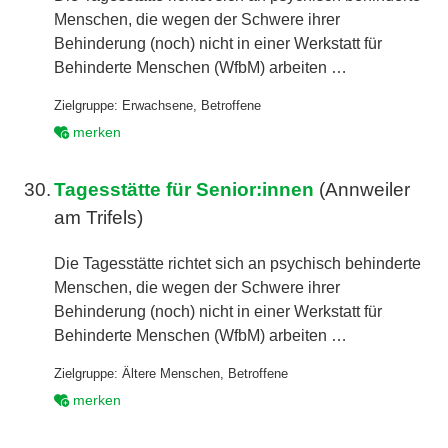
Menschen, die wegen der Schwere ihrer
Behinderung (noch) nicht in einer Werkstatt für
Behinderte Menschen (WfbM) arbeiten …
Zielgruppe:
Erwachsene
,
Betroffene
merken
30.
Tagesstätte für Senior:innen
(Annweiler
am Trifels)
Die Tagesstätte richtet sich an psychisch behinderte
Menschen, die wegen der Schwere ihrer
Behinderung (noch) nicht in einer Werkstatt für
Behinderte Menschen (WfbM) arbeiten …
Zielgruppe:
Ältere Menschen
,
Betroffene
merken