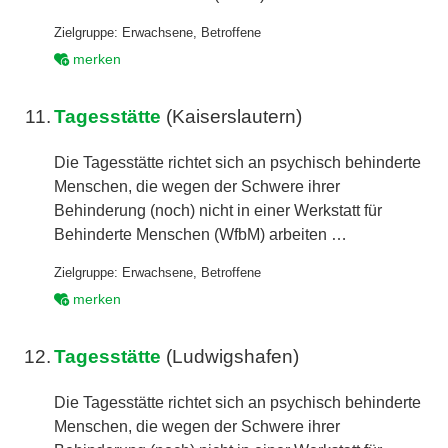
Zielgruppe:
Erwachsene
,
Betroffene
merken
11.
Tagesstätte
(Kaiserslautern)
Die Tagesstätte richtet sich an psychisch behinderte
Menschen, die wegen der Schwere ihrer
Behinderung (noch) nicht in einer Werkstatt für
Behinderte Menschen (WfbM) arbeiten …
Zielgruppe:
Erwachsene
,
Betroffene
merken
12.
Tagesstätte
(Ludwigshafen)
Die Tagesstätte richtet sich an psychisch behinderte
Menschen, die wegen der Schwere ihrer