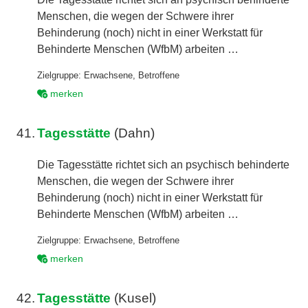
Menschen, die wegen der Schwere ihrer
Behinderung (noch) nicht in einer Werkstatt für
Behinderte Menschen (WfbM) arbeiten …
Zielgruppe:
Erwachsene
,
Betroffene
merken
41.
Tagesstätte
(Dahn)
Die Tagesstätte richtet sich an psychisch behinderte
Menschen, die wegen der Schwere ihrer
Behinderung (noch) nicht in einer Werkstatt für
Behinderte Menschen (WfbM) arbeiten …
Zielgruppe:
Erwachsene
,
Betroffene
merken
42.
Tagesstätte
(Kusel)