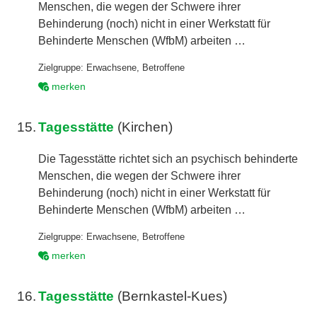
Menschen, die wegen der Schwere ihrer
Behinderung (noch) nicht in einer Werkstatt für
Behinderte Menschen (WfbM) arbeiten …
Zielgruppe:
Erwachsene
,
Betroffene
merken
15.
Tagesstätte
(Kirchen)
Die Tagesstätte richtet sich an psychisch behinderte
Menschen, die wegen der Schwere ihrer
Behinderung (noch) nicht in einer Werkstatt für
Behinderte Menschen (WfbM) arbeiten …
Zielgruppe:
Erwachsene
,
Betroffene
merken
16.
Tagesstätte
(Bernkastel-Kues)