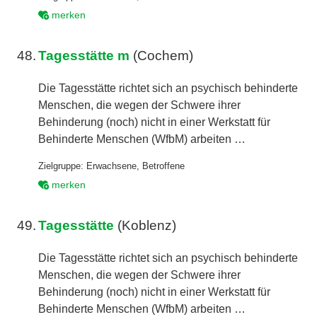
merken
48.
Tagesstätte m
(Cochem)
Die Tagesstätte richtet sich an psychisch behinderte
Menschen, die wegen der Schwere ihrer
Behinderung (noch) nicht in einer Werkstatt für
Behinderte Menschen (WfbM) arbeiten …
Zielgruppe:
Erwachsene
,
Betroffene
merken
49.
Tagesstätte
(Koblenz)
Die Tagesstätte richtet sich an psychisch behinderte
Menschen, die wegen der Schwere ihrer
Behinderung (noch) nicht in einer Werkstatt für
Behinderte Menschen (WfbM) arbeiten …