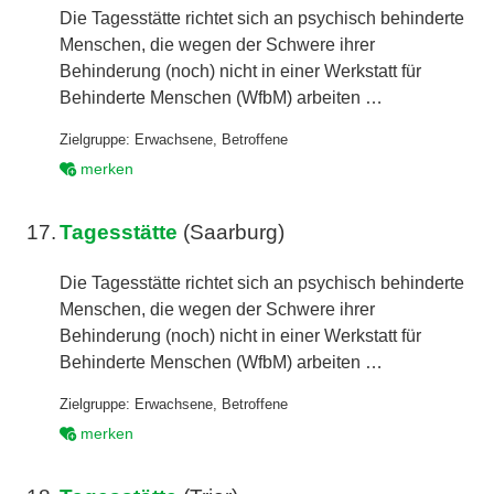
Die Tagesstätte richtet sich an psychisch behinderte
Menschen, die wegen der Schwere ihrer
Behinderung (noch) nicht in einer Werkstatt für
Behinderte Menschen (WfbM) arbeiten …
Zielgruppe:
Erwachsene
,
Betroffene
merken
17.
Tagesstätte
(Saarburg)
Die Tagesstätte richtet sich an psychisch behinderte
Menschen, die wegen der Schwere ihrer
Behinderung (noch) nicht in einer Werkstatt für
Behinderte Menschen (WfbM) arbeiten …
Zielgruppe:
Erwachsene
,
Betroffene
merken