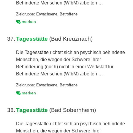
Behinderte Menschen (WfbM) arbeiten …
Zielgruppe:
Erwachsene
,
Betroffene
merken
37.
Tagesstätte
(Bad Kreuznach)
Die Tagesstätte richtet sich an psychisch behinderte
Menschen, die wegen der Schwere ihrer
Behinderung (noch) nicht in einer Werkstatt für
Behinderte Menschen (WfbM) arbeiten …
Zielgruppe:
Erwachsene
,
Betroffene
merken
38.
Tagesstätte
(Bad Sobernheim)
Die Tagesstätte richtet sich an psychisch behinderte
Menschen, die wegen der Schwere ihrer