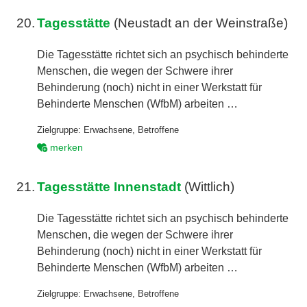
20.
Tagesstätte
(Neustadt an der Weinstraße)
Die Tagesstätte richtet sich an psychisch behinderte
Menschen, die wegen der Schwere ihrer
Behinderung (noch) nicht in einer Werkstatt für
Behinderte Menschen (WfbM) arbeiten …
Zielgruppe:
Erwachsene
,
Betroffene
merken
21.
Tagesstätte Innenstadt
(Wittlich)
Die Tagesstätte richtet sich an psychisch behinderte
Menschen, die wegen der Schwere ihrer
Behinderung (noch) nicht in einer Werkstatt für
Behinderte Menschen (WfbM) arbeiten …
Zielgruppe:
Erwachsene
,
Betroffene