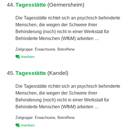
44.
Tagesstätte
(Germersheim)
Die Tagesstätte richtet sich an psychisch behinderte
Menschen, die wegen der Schwere ihrer
Behinderung (noch) nicht in einer Werkstatt für
Behinderte Menschen (WfbM) arbeiten …
Zielgruppe:
Erwachsene
,
Betroffene
merken
45.
Tagesstätte
(Kandel)
Die Tagesstätte richtet sich an psychisch behinderte
Menschen, die wegen der Schwere ihrer
Behinderung (noch) nicht in einer Werkstatt für
Behinderte Menschen (WfbM) arbeiten …
Zielgruppe:
Erwachsene
,
Betroffene
merken