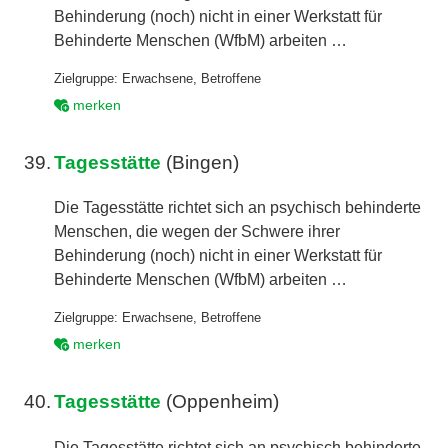
Behinderung (noch) nicht in einer Werkstatt für
Behinderte Menschen (WfbM) arbeiten …
Zielgruppe:
Erwachsene
,
Betroffene
merken
39.
Tagesstätte
(Bingen)
Die Tagesstätte richtet sich an psychisch behinderte
Menschen, die wegen der Schwere ihrer
Behinderung (noch) nicht in einer Werkstatt für
Behinderte Menschen (WfbM) arbeiten …
Zielgruppe:
Erwachsene
,
Betroffene
merken
40.
Tagesstätte
(Oppenheim)
Die Tagesstätte richtet sich an psychisch behinderte