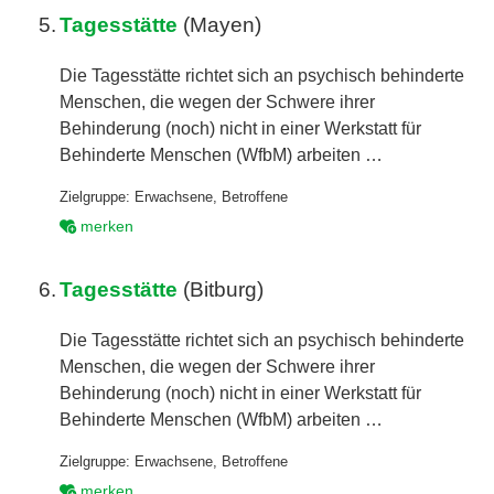
5.
Tagesstätte
(Mayen)
Die Tagesstätte richtet sich an psychisch behinderte
Menschen, die wegen der Schwere ihrer
Behinderung (noch) nicht in einer Werkstatt für
Behinderte Menschen (WfbM) arbeiten …
Zielgruppe:
Erwachsene
,
Betroffene
merken
6.
Tagesstätte
(Bitburg)
Die Tagesstätte richtet sich an psychisch behinderte
Menschen, die wegen der Schwere ihrer
Behinderung (noch) nicht in einer Werkstatt für
Behinderte Menschen (WfbM) arbeiten …
Zielgruppe:
Erwachsene
,
Betroffene
merken