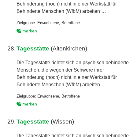
Behinderung (noch) nicht in einer Werkstatt für
Behinderte Menschen (WfbM) arbeiten …
Zielgruppe:
Erwachsene
,
Betroffene
merken
28.
Tagesstätte
(Altenkirchen)
Die Tagesstätte richtet sich an psychisch behinderte
Menschen, die wegen der Schwere ihrer
Behinderung (noch) nicht in einer Werkstatt für
Behinderte Menschen (WfbM) arbeiten …
Zielgruppe:
Erwachsene
,
Betroffene
merken
29.
Tagesstätte
(Wissen)
Die Tagesstätte richtet sich an psychisch behinderte