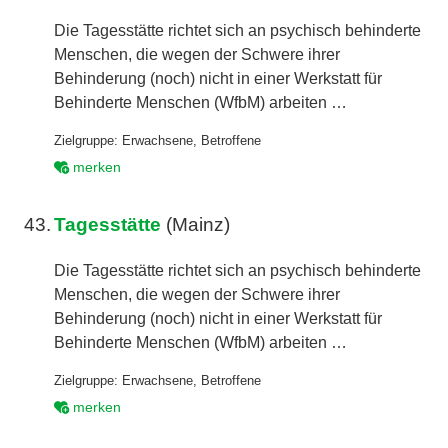
Die Tagesstätte richtet sich an psychisch behinderte
Menschen, die wegen der Schwere ihrer
Behinderung (noch) nicht in einer Werkstatt für
Behinderte Menschen (WfbM) arbeiten …
Zielgruppe:
Erwachsene
,
Betroffene
merken
43.
Tagesstätte
(Mainz)
Die Tagesstätte richtet sich an psychisch behinderte
Menschen, die wegen der Schwere ihrer
Behinderung (noch) nicht in einer Werkstatt für
Behinderte Menschen (WfbM) arbeiten …
Zielgruppe:
Erwachsene
,
Betroffene
merken