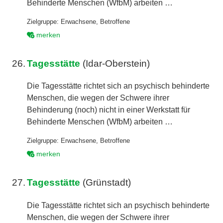
Behinderte Menschen (WfbM) arbeiten …
Zielgruppe:
Erwachsene
,
Betroffene
merken
26.
Tagesstätte
(Idar-Oberstein)
Die Tagesstätte richtet sich an psychisch behinderte
Menschen, die wegen der Schwere ihrer
Behinderung (noch) nicht in einer Werkstatt für
Behinderte Menschen (WfbM) arbeiten …
Zielgruppe:
Erwachsene
,
Betroffene
merken
27.
Tagesstätte
(Grünstadt)
Die Tagesstätte richtet sich an psychisch behinderte
Menschen, die wegen der Schwere ihrer