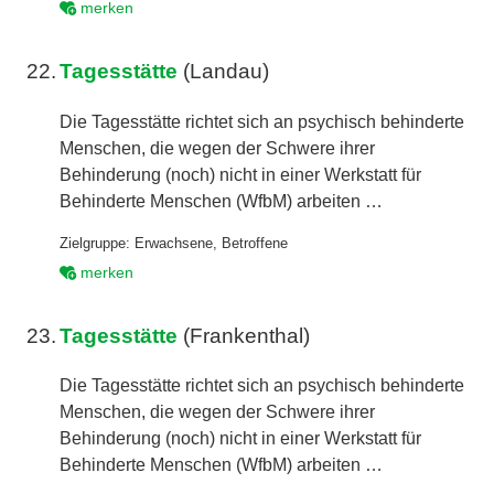
merken
22.
Tagesstätte
(Landau)
Die Tagesstätte richtet sich an psychisch behinderte
Menschen, die wegen der Schwere ihrer
Behinderung (noch) nicht in einer Werkstatt für
Behinderte Menschen (WfbM) arbeiten …
Zielgruppe:
Erwachsene
,
Betroffene
merken
23.
Tagesstätte
(Frankenthal)
Die Tagesstätte richtet sich an psychisch behinderte
Menschen, die wegen der Schwere ihrer
Behinderung (noch) nicht in einer Werkstatt für
Behinderte Menschen (WfbM) arbeiten …