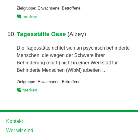
Zielgruppe:
Erwachsene
,
Betroffene
merken
50.
Tagesstätte Oase
(Alzey)
Die Tagesstätte richtet sich an psychisch behinderte
Menschen, die wegen der Schwere ihrer
Behinderung (noch) nicht in einer Werkstatt für
Behinderte Menschen (WfbM) arbeiten …
Zielgruppe:
Erwachsene
,
Betroffene
merken
Kontakt
Wer wir sind