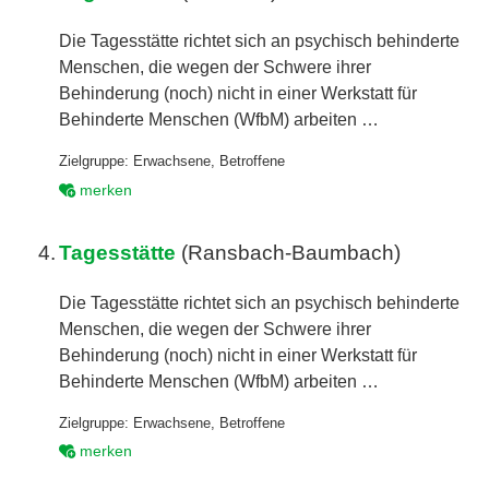
Die Tagesstätte richtet sich an psychisch behinderte
Menschen, die wegen der Schwere ihrer
Behinderung (noch) nicht in einer Werkstatt für
Behinderte Menschen (WfbM) arbeiten …
Zielgruppe:
Erwachsene
,
Betroffene
merken
4.
Tagesstätte
(Ransbach-Baumbach)
Die Tagesstätte richtet sich an psychisch behinderte
Menschen, die wegen der Schwere ihrer
Behinderung (noch) nicht in einer Werkstatt für
Behinderte Menschen (WfbM) arbeiten …
Zielgruppe:
Erwachsene
,
Betroffene
merken