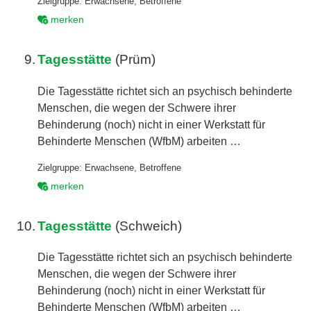
Zielgruppe:
Erwachsene
,
Betroffene
merken
9.
Tagesstätte
(Prüm)
Die Tagesstätte richtet sich an psychisch behinderte
Menschen, die wegen der Schwere ihrer
Behinderung (noch) nicht in einer Werkstatt für
Behinderte Menschen (WfbM) arbeiten …
Zielgruppe:
Erwachsene
,
Betroffene
merken
10.
Tagesstätte
(Schweich)
Die Tagesstätte richtet sich an psychisch behinderte
Menschen, die wegen der Schwere ihrer
Behinderung (noch) nicht in einer Werkstatt für
Behinderte Menschen (WfbM) arbeiten …