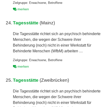
Zielgruppe:
Erwachsene
,
Betroffene
merken
24.
Tagesstätte
(Mainz)
Die Tagesstätte richtet sich an psychisch behinderte
Menschen, die wegen der Schwere ihrer
Behinderung (noch) nicht in einer Werkstatt für
Behinderte Menschen (WfbM) arbeiten …
Zielgruppe:
Erwachsene
,
Betroffene
merken
25.
Tagesstätte
(Zweibrücken)
Die Tagesstätte richtet sich an psychisch behinderte
Menschen, die wegen der Schwere ihrer
Behinderung (noch) nicht in einer Werkstatt für