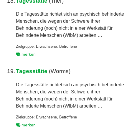
18.
Tagesstätte
(Trier)
Die Tagesstätte richtet sich an psychisch behinderte
Menschen, die wegen der Schwere ihrer
Behinderung (noch) nicht in einer Werkstatt für
Behinderte Menschen (WfbM) arbeiten …
Zielgruppe:
Erwachsene
,
Betroffene
merken
19.
Tagesstätte
(Worms)
Die Tagesstätte richtet sich an psychisch behinderte
Menschen, die wegen der Schwere ihrer
Behinderung (noch) nicht in einer Werkstatt für
Behinderte Menschen (WfbM) arbeiten …
Zielgruppe:
Erwachsene
,
Betroffene
merken