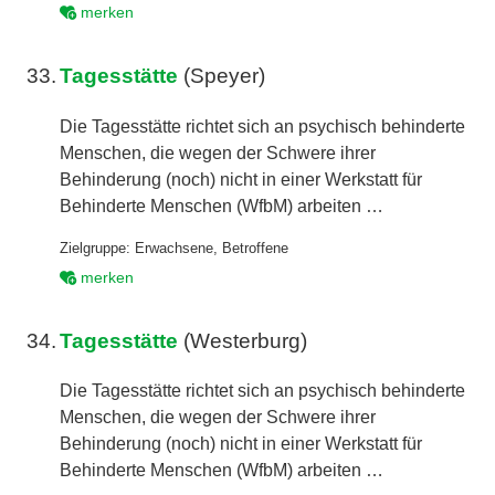
merken
33.
Tagesstätte
(Speyer)
Die Tagesstätte richtet sich an psychisch behinderte
Menschen, die wegen der Schwere ihrer
Behinderung (noch) nicht in einer Werkstatt für
Behinderte Menschen (WfbM) arbeiten …
Zielgruppe:
Erwachsene
,
Betroffene
merken
34.
Tagesstätte
(Westerburg)
Die Tagesstätte richtet sich an psychisch behinderte
Menschen, die wegen der Schwere ihrer
Behinderung (noch) nicht in einer Werkstatt für
Behinderte Menschen (WfbM) arbeiten …