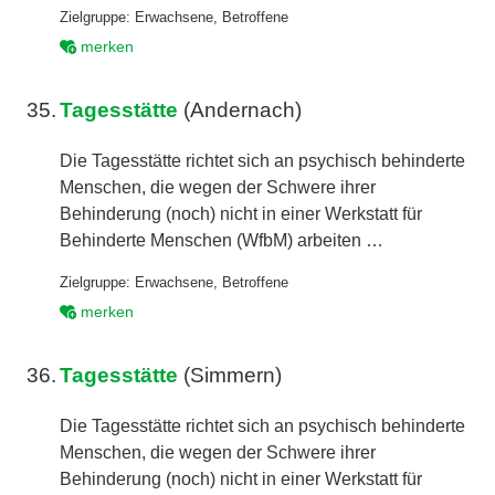
Zielgruppe:
Erwachsene
,
Betroffene
merken
35.
Tagesstätte
(Andernach)
Die Tagesstätte richtet sich an psychisch behinderte
Menschen, die wegen der Schwere ihrer
Behinderung (noch) nicht in einer Werkstatt für
Behinderte Menschen (WfbM) arbeiten …
Zielgruppe:
Erwachsene
,
Betroffene
merken
36.
Tagesstätte
(Simmern)
Die Tagesstätte richtet sich an psychisch behinderte
Menschen, die wegen der Schwere ihrer
Behinderung (noch) nicht in einer Werkstatt für