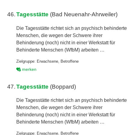
46.
Tagesstätte
(Bad Neuenahr-Ahrweiler)
Die Tagesstätte richtet sich an psychisch behinderte
Menschen, die wegen der Schwere ihrer
Behinderung (noch) nicht in einer Werkstatt für
Behinderte Menschen (WfbM) arbeiten …
Zielgruppe:
Erwachsene
,
Betroffene
merken
47.
Tagesstätte
(Boppard)
Die Tagesstätte richtet sich an psychisch behinderte
Menschen, die wegen der Schwere ihrer
Behinderung (noch) nicht in einer Werkstatt für
Behinderte Menschen (WfbM) arbeiten …
Zielgruppe:
Erwachsene
,
Betroffene