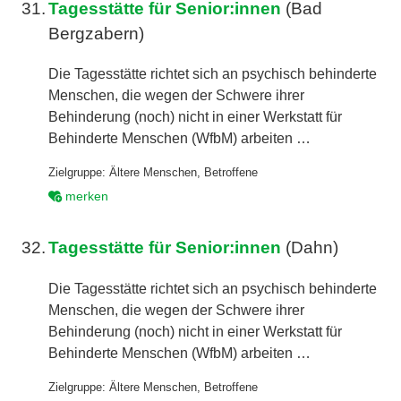
31.
Tagesstätte für Senior:innen
(Bad
Bergzabern)
Die Tagesstätte richtet sich an psychisch behinderte
Menschen, die wegen der Schwere ihrer
Behinderung (noch) nicht in einer Werkstatt für
Behinderte Menschen (WfbM) arbeiten …
Zielgruppe:
Ältere Menschen
,
Betroffene
merken
32.
Tagesstätte für Senior:innen
(Dahn)
Die Tagesstätte richtet sich an psychisch behinderte
Menschen, die wegen der Schwere ihrer
Behinderung (noch) nicht in einer Werkstatt für
Behinderte Menschen (WfbM) arbeiten …
Zielgruppe:
Ältere Menschen
,
Betroffene