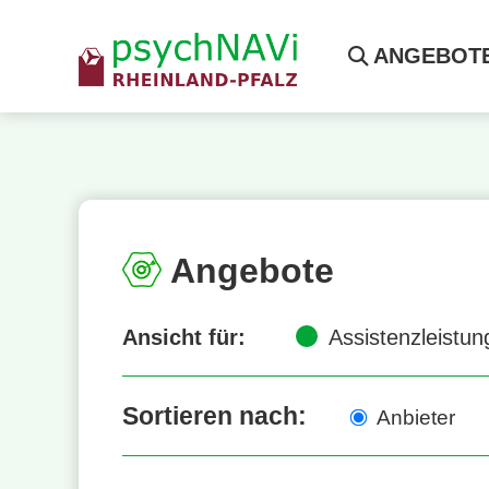
ANGEBOT
Angebote
Ansicht für:
Assistenzleistu
Sortieren nach:
Anbieter