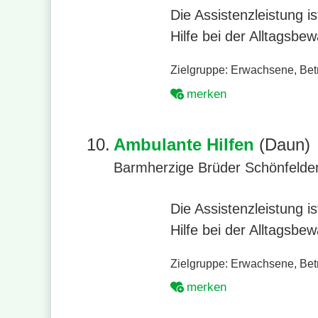
Die Assistenzleistung 
Hilfe bei der Alltagsbe
Zielgruppe:
Erwachsene
,
Bet
merken
10.
Ambulante Hilfen
(Daun)
Barmherzige Brüder Schönfelde
Die Assistenzleistung 
Hilfe bei der Alltagsbe
Zielgruppe:
Erwachsene
,
Bet
merken