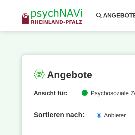
ANGEBOT
Angebote
Ansicht für:
Psychosoziale Z
Sortieren nach:
Anbieter