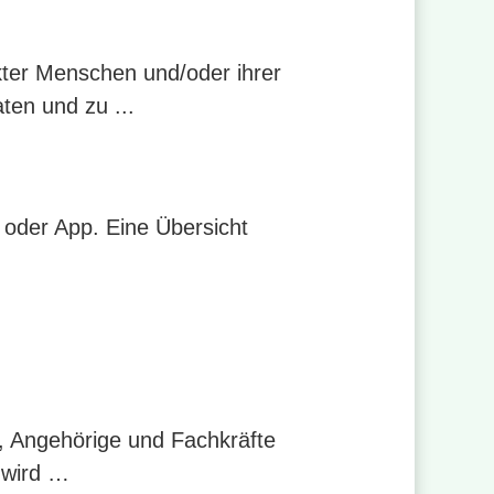
ter Menschen und/oder ihrer
ten und zu ...
o oder App. Eine Übersicht
, Angehörige und Fachkräfte
 wird …