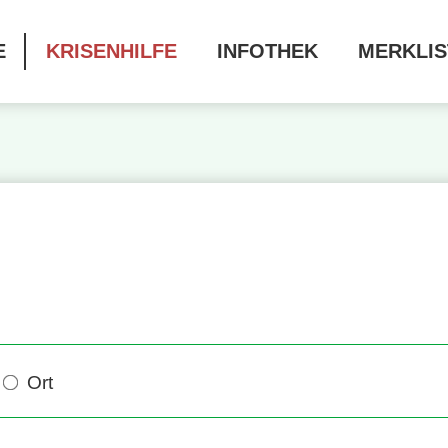
E
KRISENHILFE
INFOTHEK
MERKLIS
Ort