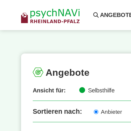
ANGEBOT
Angebote
Ansicht für:
Selbsthilfe
Sortieren nach:
Anbieter