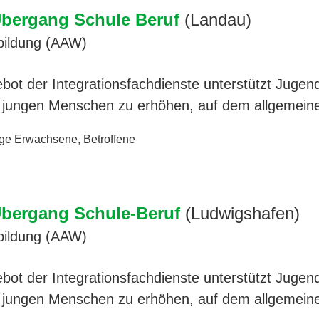
Übergang Schule Beruf
(Landau)
rbildung (AAW)
ot der Integrationsfachdienste unterstützt Jugend
er jungen Menschen zu erhöhen, auf dem allgemei
ge Erwachsene
,
Betroffene
 Übergang Schule-Beruf
(Ludwigshafen)
rbildung (AAW)
ot der Integrationsfachdienste unterstützt Jugend
er jungen Menschen zu erhöhen, auf dem allgemei