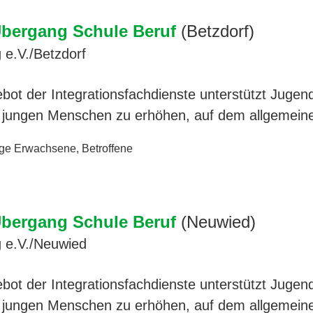
Übergang Schule Beruf
(Betzdorf)
 e.V./Betzdorf
ot der Integrationsfachdienste unterstützt Jugend
er jungen Menschen zu erhöhen, auf dem allgemei
ge Erwachsene
,
Betroffene
Übergang Schule Beruf
(Neuwied)
 e.V./Neuwied
ot der Integrationsfachdienste unterstützt Jugend
er jungen Menschen zu erhöhen, auf dem allgemei