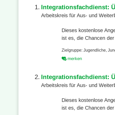
1.
Integrationsfachdienst: 
Arbeitskreis für Aus- und Weite
Dieses kostenlose Angeb
ist es, die Chancen d
Zielgruppe:
Jugendliche
,
Jun
merken
2.
Integrationsfachdienst:
Arbeitskreis für Aus- und Weite
Dieses kostenlose Angeb
ist es, die Chancen d