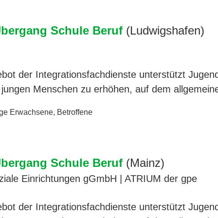
Übergang Schule Beruf
(Ludwigshafen)
ot der Integrationsfachdienste unterstützt Jugend
er jungen Menschen zu erhöhen, auf dem allgemei
ge Erwachsene
,
Betroffene
Übergang Schule Beruf
(Mainz)
oziale Einrichtungen gGmbH | ATRIUM der gpe
ot der Integrationsfachdienste unterstützt Jugend