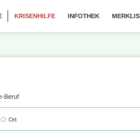
E
KRISENHILFE
INFOTHEK
MERKLIS
e-Beruf
Ort