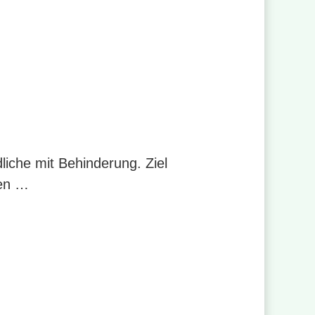
liche mit Behinderung. Ziel
nen …