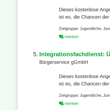
Dieses kostenlose Angeb
ist es, die Chancen d
Zielgruppe:
Jugendliche
,
Jun
merken
5.
Integrationsfachdienst: 
Bürgerservice gGmbH
Dieses kostenlose Angeb
ist es, die Chancen d
Zielgruppe:
Jugendliche
,
Jun
merken