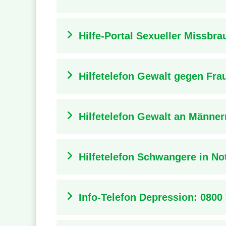
Hilfe-Portal Sexueller Missbra
Hilfetelefon Gewalt gegen Fra
Hilfetelefon Gewalt an Männer
Hilfetelefon Schwangere in No
Info-Telefon Depression: 0800