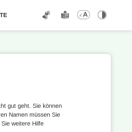
TE
ht gut geht. Sie können
Ihren Namen müssen Sie
Sie weitere Hilfe