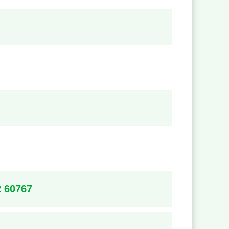
2 60767