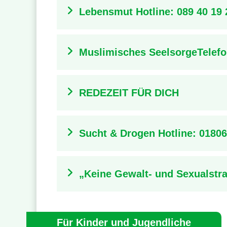
Lebensmut Hotline:
089 40 19 
Muslimisches SeelsorgeTelef
REDEZEIT FÜR DICH
Sucht & Drogen Hotline: 01806
„Keine Gewalt- und Sexualstra
Für Kinder und Jugendliche