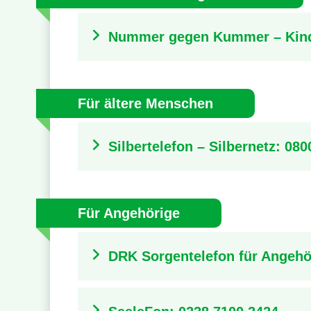
Nummer gegen Kummer – Kind
Für ältere Menschen
Silbertelefon – Silbernetz: 080
Für Angehörige
DRK Sorgentelefon für Angehö