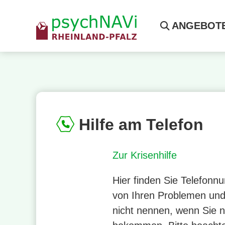
ANGEBOT
Hilfe am Telefon
Zur Krisenhilfe
Hier finden Sie Telefonn
von Ihren Problemen und
nicht nennen, wenn Sie ni