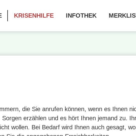
E
KRISENHILFE
INFOTHEK
MERKLIS
ummern, die Sie anrufen können, wenn es Ihnen nic
 Sorgen erzählen und es hört Ihnen jemand zu. 
cht wollen. Bei Bedarf wird Ihnen auch gesagt, wo 