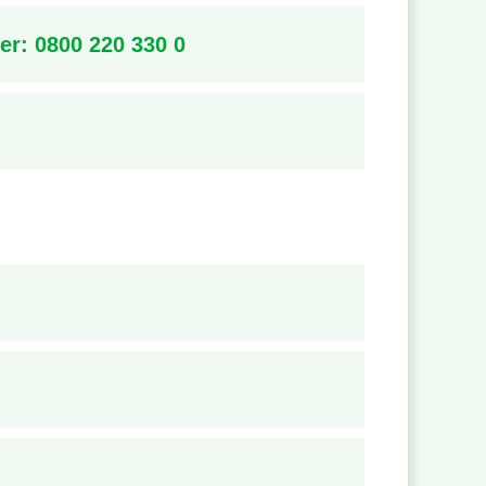
er: 0800 220 330 0