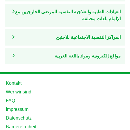
العيادات الطبية والعلاجية النفسية للمرضى الخارجيين مع
الإلمام بلغات مختلفة
المراكز النفسية الاجتماعية للاجئين
مواقع إلكترونية ومواد باللغة العربية
Kontakt
Wer wir sind
FAQ
Impressum
Datenschutz
Barrierefreiheit